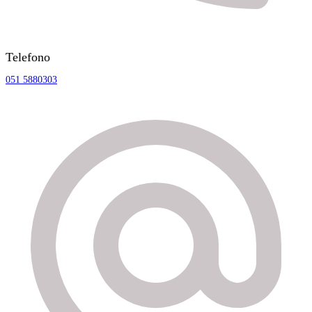
Telefono
051 5880303