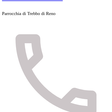
Parrocchia di Trebbo di Reno