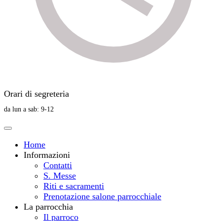
Orari di segreteria
da lun a sab: 9-12
Home
Informazioni
Contatti
S. Messe
Riti e sacramenti
Prenotazione salone parrocchiale
La parrocchia
Il parroco