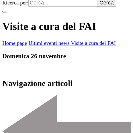
Ricerca per:
Visite a cura del FAI
Home page
Ultimi eventi
news
Visite a cura del FAI
Domenica 26 novembre
Navigazione articoli