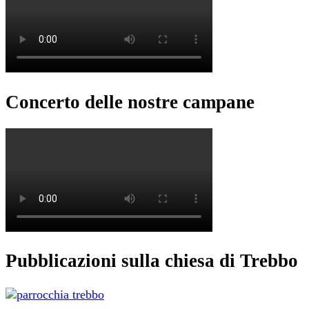
Concerto delle nostre campane
Pubblicazioni sulla chiesa di Trebbo