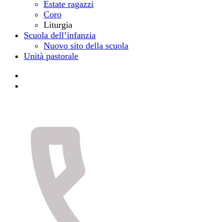
Estate ragazzi
Coro
Liturgia
Scuola dell’infanzia
Nuovo sito della scuola
Unità pastorale