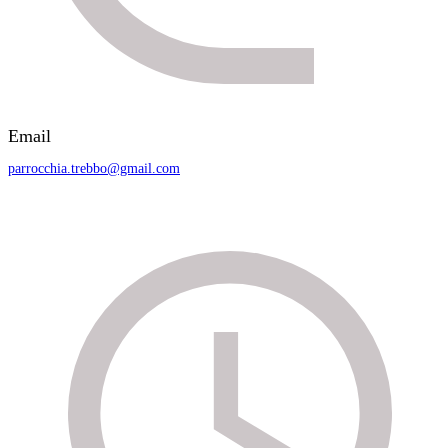
Email
parrocchia.trebbo@gmail.com