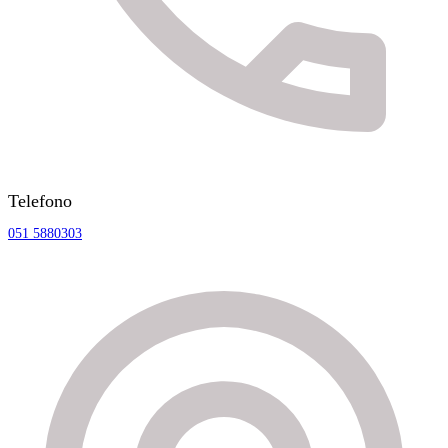
Telefono
051 5880303