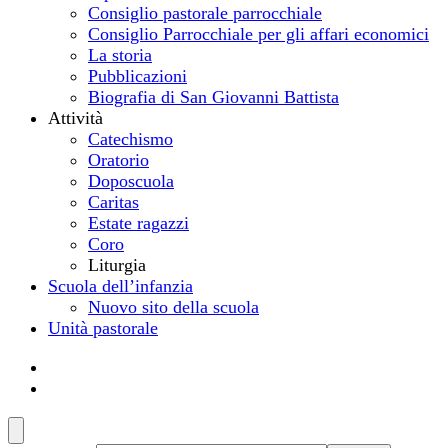
Consiglio pastorale parrocchiale
Consiglio Parrocchiale per gli affari economici
La storia
Pubblicazioni
Biografia di San Giovanni Battista
Attività
Catechismo
Oratorio
Doposcuola
Caritas
Estate ragazzi
Coro
Liturgia
Scuola dell’infanzia
Nuovo sito della scuola
Unità pastorale