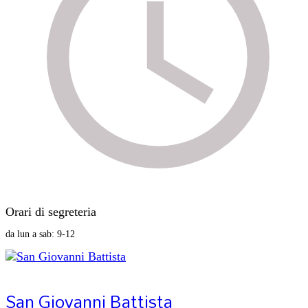
Orari di segreteria
da lun a sab: 9-12
San Giovanni Battista