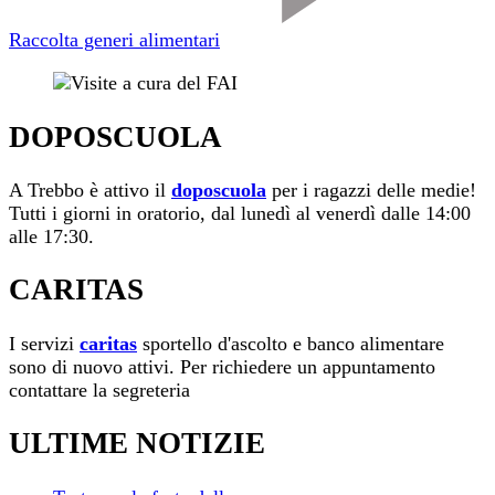
Raccolta generi alimentari
DOPOSCUOLA
A Trebbo è attivo il
doposcuola
per i ragazzi delle medie!
Tutti i giorni in oratorio, dal lunedì al venerdì dalle 14:00
alle 17:30.
CARITAS
I servizi
caritas
sportello d'ascolto e banco alimentare
sono di nuovo attivi. Per richiedere un appuntamento
contattare la segreteria
ULTIME NOTIZIE