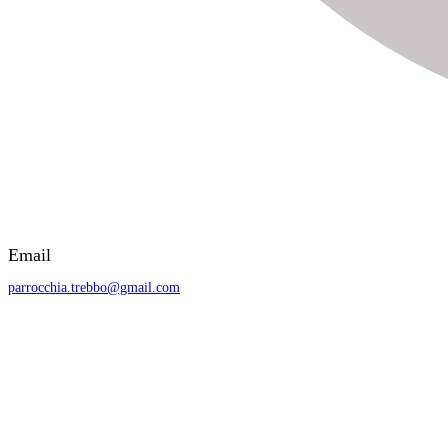
Email
parrocchia.trebbo@gmail.com