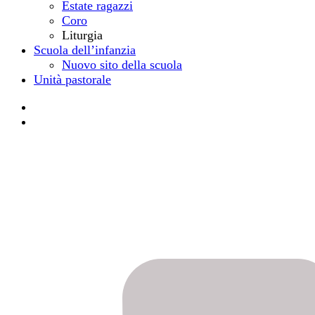
Estate ragazzi
Coro
Liturgia
Scuola dell’infanzia
Nuovo sito della scuola
Unità pastorale