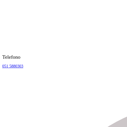
Telefono
051 5880303